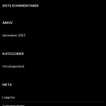
SISTE KOMMENTARER
ARKIV
desember 2015
KATEGORIER
Uncategorized
META
Logg inn
Innleggsstrøm