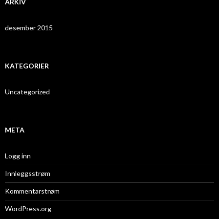
ARKIV
desember 2015
KATEGORIER
Uncategorized
META
Logg inn
Innleggsstrøm
Kommentarstrøm
WordPress.org