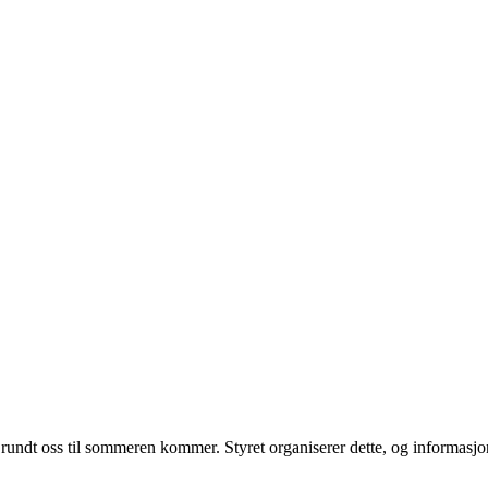
t rundt oss til sommeren kommer. Styret organiserer dette, og informasj