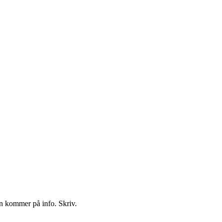
on kommer på info. Skriv.